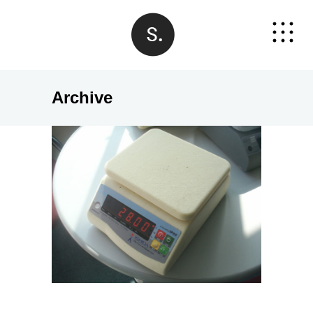
Archive