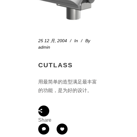
25 12 月, 2004
In
By
admin
CUTLASS
用最简单的造型满足最丰富
的功能，是为好的设计。
Share