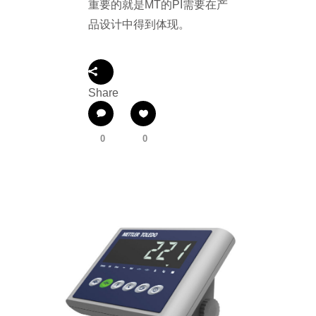
重要的就是MT的PI需要在产
品设计中得到体现。
Share
0
0