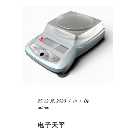
25 12 月, 2020
In
By
admin
电子天平